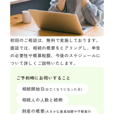
初回のご相談は、無料で実施しております。
面談では、相続の概要をヒアリングし、申告
の必要性や概算税額、今後のスケジュールに
ついて詳しくご説明いたします。
ご予約時にお伺いすること
相続開始日
(お亡くなりになった日)
相続人の人数と続柄
財産の概要
(大まかな遺産総額や不動産の