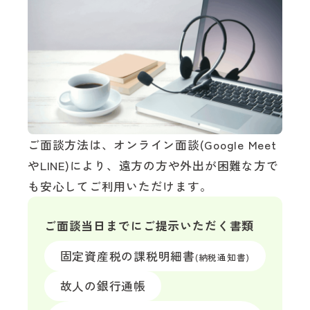
ご面談方法は、オンライン面談(Google Meet
やLINE)により、遠方の方や外出が困難な方で
も安心してご利用いただけます。
ご面談当日までにご提示いただく書類
固定資産税の課税明細書
(納税通知書)
故人の銀行通帳