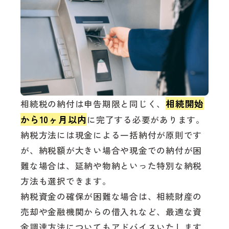
相続開始
相続税の納付は申告期限と同じく、
から10ヶ月以内
に完了する必要があります。
納税方法には現金による一括納付が原則です
が、納税額が大きい場合や現金での納付が困
難な場合は、延納や物納といった特別な納税
方法も選択できます。
納税資金の確保が困難な場合は、相続財産の
売却や金融機関からの借入れなど、最適な資
金調達方法についてもアドバイスいたします