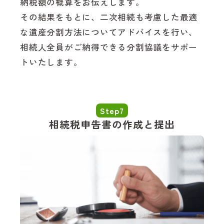
納税額の概算をお伝えします。
その結果をもとに、二次相続も考慮した最適
な遺産分割方法についてアドバイスを行い、
相続人全員がご納得できる分割協議をサポー
トいたします。
Step7
相続税申告書の作成と提出