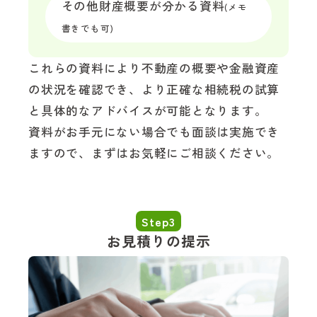
その他財産概要が分かる資料
(メモ
書きでも可)
これらの資料により不動産の概要や金融資産
の状況を確認でき、より正確な相続税の試算
と具体的なアドバイスが可能となります。
資料がお手元にない場合でも面談は実施でき
ますので、まずはお気軽にご相談ください。
Step3
お見積りの提示