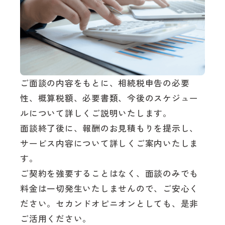
ご面談の内容をもとに、相続税申告の必要
性、概算税額、必要書類、今後のスケジュー
ルについて詳しくご説明いたします。
面談終了後に、報酬のお見積もりを提示し、
サービス内容について詳しくご案内いたしま
す。
ご契約を強要することはなく、面談のみでも
料金は一切発生いたしませんので、ご安心く
ださい。セカンドオピニオンとしても、是非
ご活用ください。