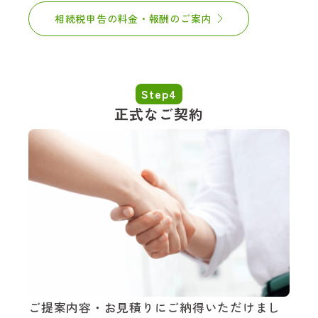
相続税申告の料金・報酬のご案内
Step4
正式なご契約
ご提案内容・お見積りにご納得いただけまし