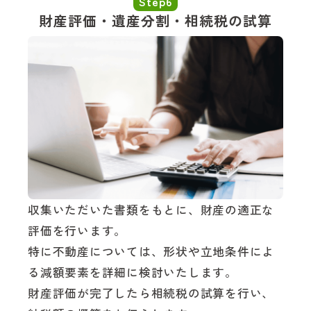
Step6
財産評価・遺産分割・相続税の試算
収集いただいた書類をもとに、財産の適正な
評価を行います。
特に不動産については、形状や立地条件によ
る減額要素を詳細に検討いたします。
財産評価が完了したら相続税の試算を行い、