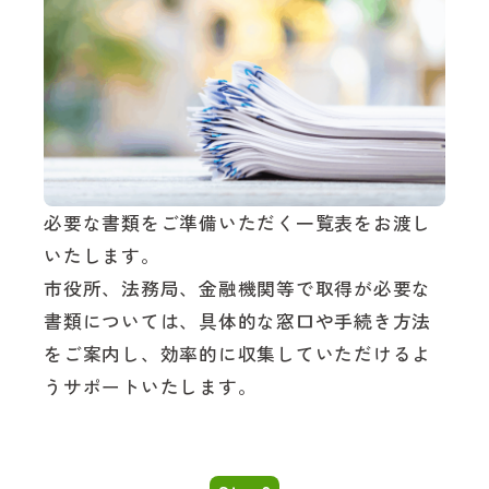
必要な書類をご準備いただく一覧表をお渡し
いたします。
市役所、法務局、金融機関等で取得が必要な
書類については、具体的な窓口や手続き方法
をご案内し、効率的に収集していただけるよ
うサポートいたします。