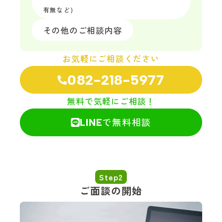
有無など)
その他のご相談内容
お気軽にご相談ください
082-218-5977
無料で気軽にご相談！
で無料相談
LINE
Step2
ご面談の開始