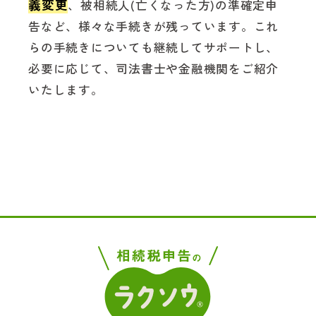
義変更
、被相続人(亡くなった方)の準確定申
告など、様々な手続きが残っています。これ
らの手続きについても継続してサポートし、
必要に応じて、司法書士や金融機関をご紹介
いたします。