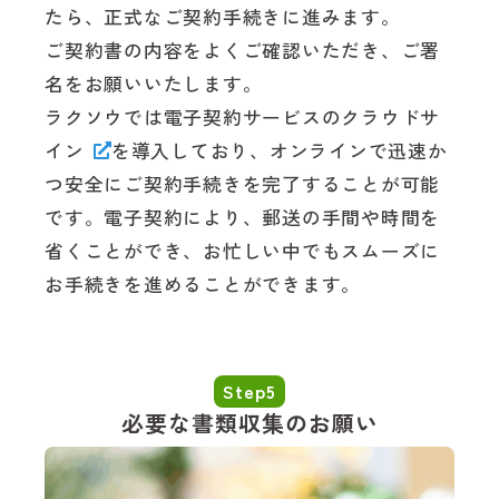
たら、正式なご契約手続きに進みます。
ご契約書の内容をよくご確認いただき、ご署
名をお願いいたします。
ラクソウでは電子契約サービスの
クラウドサ
イン
を導入しており、オンラインで迅速か
つ安全にご契約手続きを完了することが可能
です。電子契約により、郵送の手間や時間を
省くことができ、お忙しい中でもスムーズに
お手続きを進めることができます。
Step5
必要な書類収集のお願い