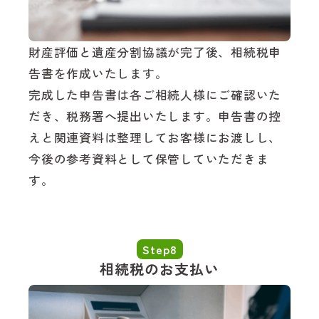
財産評価と遺産分割協議が完了後、相続税申
告書を作成いたします。
完成した申告書は各ご相続人様にご確認いた
だき、税務署へ提出いたします。申告書の控
えと関連資料は整理してお客様にお渡しし、
今後の参考資料として保管していただきま
す。
Step8
相続税のお支払い